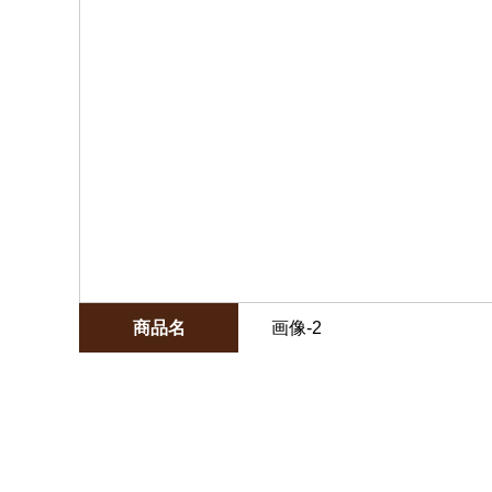
商品名
画像-2