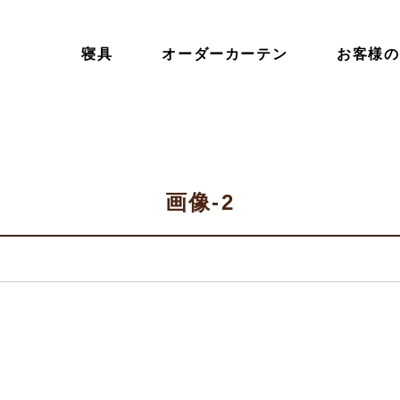
寝具
オーダーカーテン
お客様の
画像-2