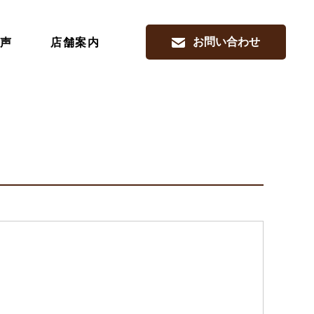
お問い合わせ
声
店舗案内