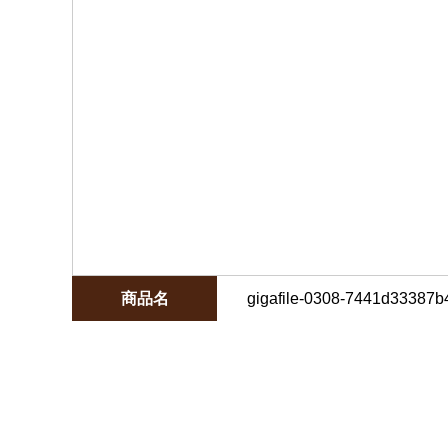
商品名
gigafile-0308-7441d33387