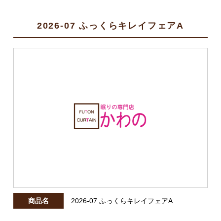
2026-07 ふっくらキレイフェアA
商品名
2026-07 ふっくらキレイフェアA