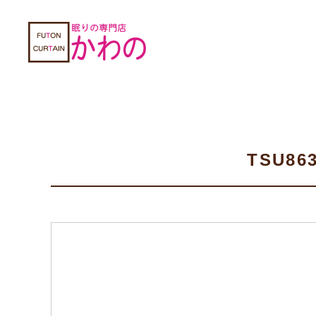
TSU863