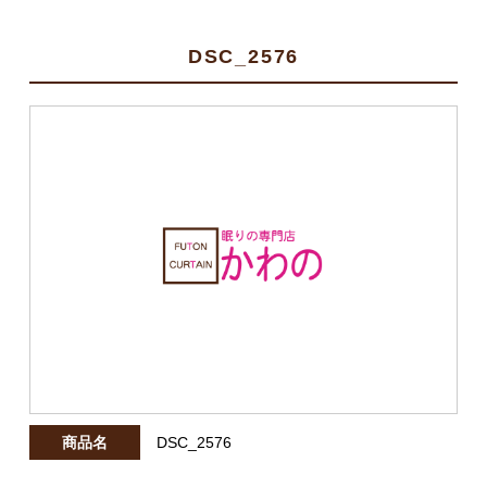
DSC_2576
商品名
DSC_2576