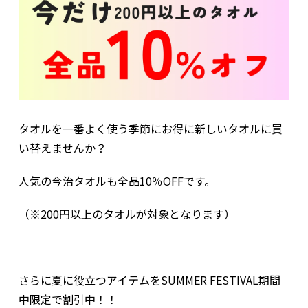
タオルを一番よく使う季節にお得に新しいタオルに買
い替えませんか？
人気の今治タオルも全品10％OFFです。
（※200円以上のタオルが対象となります）
さらに夏に役立つアイテムをSUMMER FESTIVAL期間
中限定で割引中！！