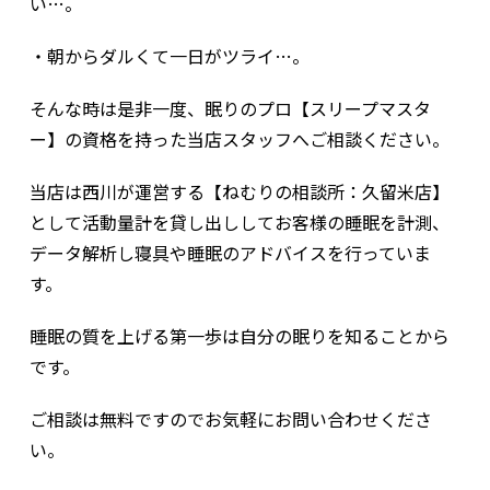
い…。
・朝からダルくて一日がツライ…。
そんな時は是非一度、眠りのプロ【スリープマスタ
ー】の資格を持った当店スタッフへご相談ください。
当店は西川が運営する【ねむりの相談所：久留米店】
として活動量計を貸し出ししてお客様の睡眠を計測、
データ解析し寝具や睡眠のアドバイスを行っていま
す。
睡眠の質を上げる第一歩は自分の眠りを知ることから
です。
ご相談は無料ですのでお気軽にお問い合わせくださ
い。