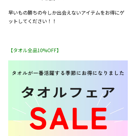
早いもの勝ちの今しか出会えないアイテムをお得にゲ
ットしてください！！
【タオル全品10%OFF】