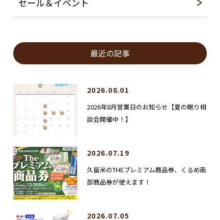
セール＆イベント
最近の記事
2026.08.01
2026年8月営業日のお知らせ【夏の眠り相
談会開催中！】
2026.07.19
久留米のTHEプレミアム商品券、くるめ南
部商品券が使えます！
2026.07.05