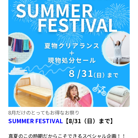
8月だけのとってもお得なお祭り
SUMMER FESTIVAL
【8/31（日）まで】
真夏のこの時期だからこそできるスペシャル企画！！