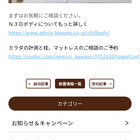
まずはお気軽にご相談ください。
Ｎ３Ｄボディについてもっと詳しく
https://www.ashita-kawano.co.jp/n3dbody/
カラダの計測と枕、マットレスのご相談のご予約
https://coubic.com/nemuri_kawano/3452338#pageCont
< 前の記事
新着情報一覧
次の記事 >
カテゴリー
お知らせ＆キャンペーン