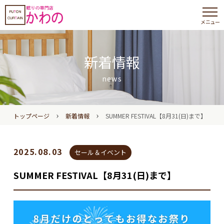
メニュー
新着情報
news
›
›
トップページ
新着情報
SUMMER FESTIVAL【8月31(日)まで】
2025.08.03
セール＆イベント
SUMMER FESTIVAL【8月31(日)まで】