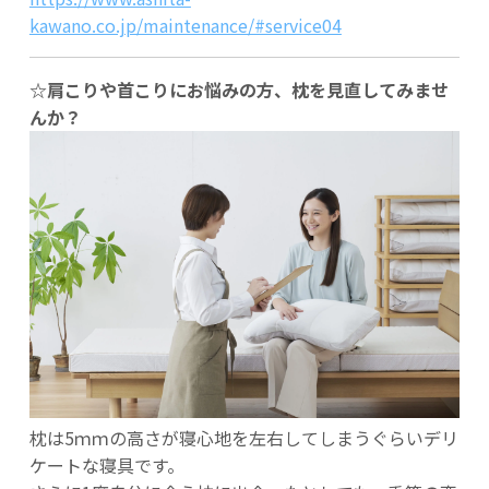
kawano.co.jp/maintenance/#service04
☆肩こりや首こりにお悩みの方、枕を見直してみませ
んか？
枕は5ｍｍの高さが寝心地を左右してしまうぐらいデリ
ケートな寝具です。