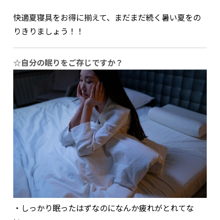
快適夏寝具をお得に揃えて、まだまだ続く暑い夏をの
りきりましょう！！
☆自分の眠りをご存じですか？
・しっかり眠ったはずなのになんか疲れがとれてな