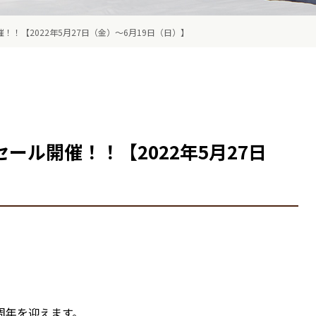
！【2022年5月27日（金）～6月19日（日）】
ール開催！！【2022年5月27日
周年を迎えます。