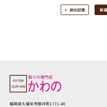
< 前の記事
新
福岡県久留米市御井町1771-40