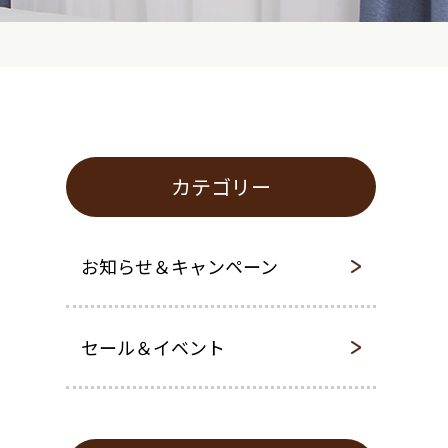
カテゴリー
お知らせ＆キャンペーン
セール＆イベント