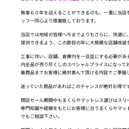
無事６０年を迎えることができるのも、一重に当店
ッフ一同心より感謝致しております。
当店では地域の皆様へ今までよりもさらに、快適に
提供できるよう、この節目の年に大規模な店舗改装
工事に伴い、店舗、倉庫内を一旦空にする必要があ
内全品が売り尽くしのスペシャルプライスになって
番商品までお客様に絶対喜んで頂ける内容でご準備
迷っていた商品があればこのチャンスが絶対お得で
閉店セール期間中もまくらやマットレス選びはスリ
専門知識や経験をもとにお客様に合うまくらやマッ
でもご相談下さい。