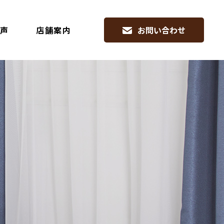
声
店舗案内
お問い合わせ