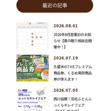
最近の記事
2026.08.01
2026年8月営業日のお知
らせ【夏の眠り相談会開
催中！】
2026.07.19
久留米のTHEプレミアム
商品券、くるめ南部商品
券が使えます！
2026.07.05
西川協賛！羽毛ふとんふ
っくらキレイフェア