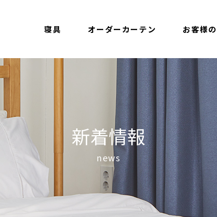
寝具
オーダーカーテン
お客様の
新着情報
news