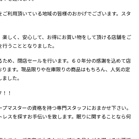
をご利用頂いている地域の皆様のおかげでございます。スタ
、楽しく、安心して、お得にお買い物をして頂ける店舗をご
を行うこととなりました。
るため、閉店セールを行います。６０年分の感謝を込めて店
おります。現品限りや在庫限りの商品はもちろん、人気の定
しました。
す！！
ープマスターの資格を持つ専門スタッフにおまかせ下さい。
トレスを探すお手伝いを致します。眠りに関することなら何