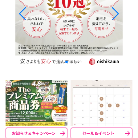
お知らせ＆キャンペーン
セール＆イベント