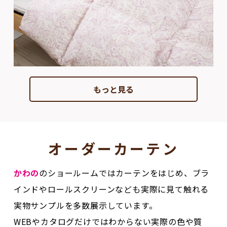
もっと見る
オーダーカーテン
かわの
のショールームではカーテンをはじめ、ブラ
インドやロールスクリーンなども実際に見て触れる
実物サンプルを多数展示しています。
WEBやカタログだけではわからない実際の色や質
感、操作性なども体感できるので安心して選べま