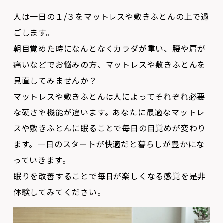
ごします。
朝目覚めた時になんとなくカラダが重い、腰や肩が
痛いなどでお悩みの方、マットレスや敷きふとんを
見直してみませんか？
マットレスや敷きふとんは人によってそれぞれ必要
な硬さや機能が違います。あなたに最適なマットレ
スや敷きふとんに眠ることで毎日の目覚めが変わり
ます。一日のスタートが快適だと暮らしが豊かにな
っていきます。
眠りを改善することで毎日が楽しくなる感覚を是非
体験してみてください。