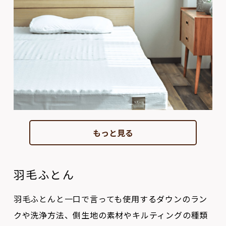
もっと見る
羽毛ふとん
羽毛ふとんと一口で言っても使用するダウンのラン
クや洗浄方法、側生地の素材やキルティングの種類
によって、温かさや通気性、掛け心地や耐久性が全
く変わってきます。