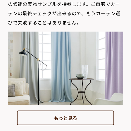
びで失敗することはありません。
もっと見る
ブラインド・スクリーン