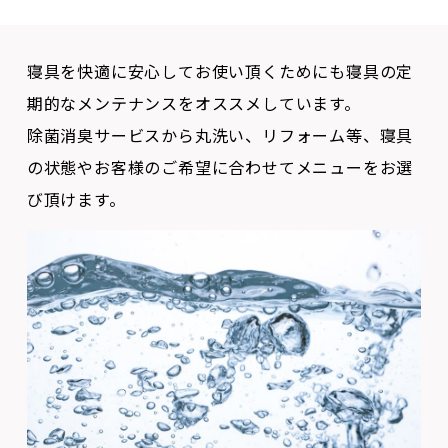
寝具を快適に安心してお使い頂くためにも寝具の定
期的なメンテナンスをオススメしています。
除菌消臭サービスから丸洗い、リフォーム等、寝具
の状態やお客様のご希望に合わせてメニューをお選
び頂けます。