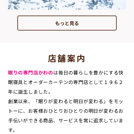
もっと見る
店舗案内
眠りの専門店かわの
は毎日の暮らしを豊かにする快
眠寝具とオーダーカーテンの専門店として１９６２
年に誕生しました。
創業以来、「眠りが変わると明日が変わる」をモッ
トーに、お客様おひとりおひとりの明日が変わるお
手伝いができる商品、サービスを常に追求していま
す。