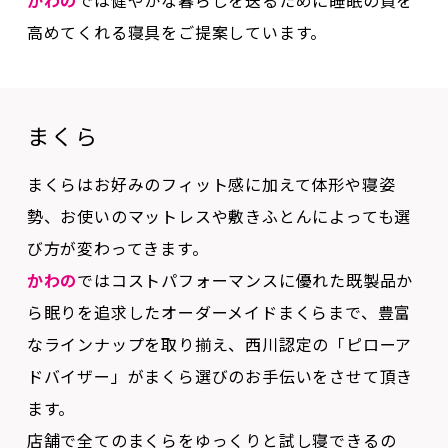
まくら
まくらはお好みのフィット感に加えて体形や寝姿
勢、お使いのマットレスや敷きふとんによっても選
び方が変わってきます。
かわの
ではコストパフォーマンスに優れた既製品か
ら眠りを追求したオーダーメイドまくらまで、豊富
なラインナップを取り揃え、西川認定の「ピローア
ドバイザー」がまくら選びのお手伝いをさせて頂き
ます。
店舗で全てのまくらをゆっくりと試し寝できるの
で、あなたに合ったまくらにきっと出会えます。