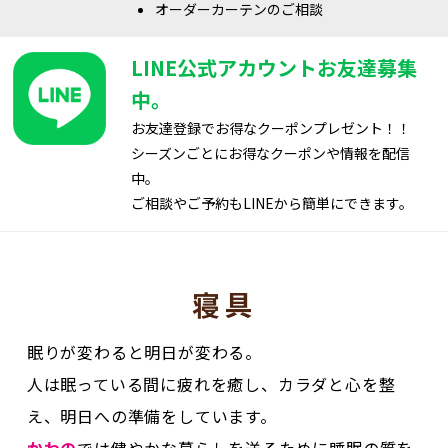
LINE公式アカウントお友達募集
中。
お友達登録でお得なクーポンプレゼント！！
シーズンごとにお得なクーポンや情報を配信
中。
ご相談やご予約もLINEから簡単にできます。
寝具
眠りが変わると明日が変わる。
人は眠っている間に疲れを癒し、カラダと心を整
え、明日への準備をしています。
かわの
では健やかな暮らしを送るために睡眠の質を
高めてくれる寝具をご提案しています。