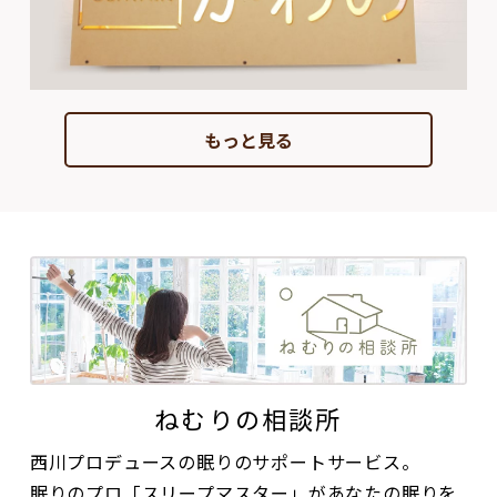
もっと見る
ねむりの相談所
西川プロデュースの眠りのサポートサービス。
眠りのプロ「スリープマスター」があなたの眠りを
計測し、可視化。