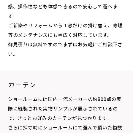
す。
ご新築やリフォームから１窓だけの掛け替え、修理
等のメンテナンスにも幅広く対応しています。
御見積りは無料ですのでまずはお気軽にご相談下さ
い。
カーテン
ショールームには国内一流メーカーの約800点の実
際に縫製された実物サンプルが展示されているの
で、きっとお好みのカーテンが見つかります。
さらに採寸時にショールームにて選んで頂いた複数
の候補の実物サンプルを持参します。ご自宅でカー
テンの最終チェックが出来るので、もうカーテン選