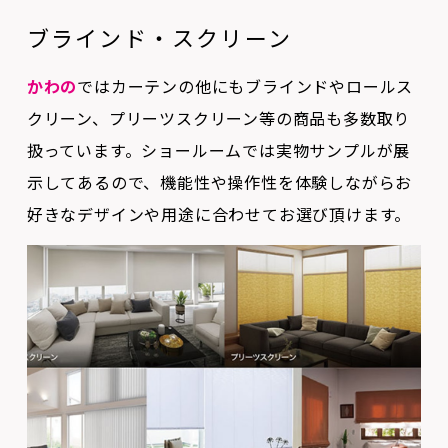
かわの
ではカーテンの他にもブラインドやロールス
クリーン、プリーツスクリーン等の商品も多数取り
扱っています。ショールームでは実物サンプルが展
示してあるので、機能性や操作性を体験しながらお
好きなデザインや用途に合わせてお選び頂けます。