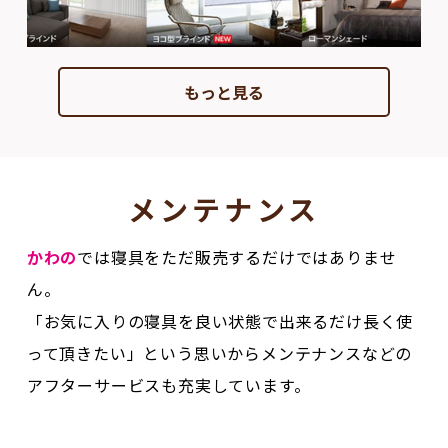
もっと見る
メンテナンス
かわの
では寝具をただ販売するだけではありませ
ん。
「お気に入りの寝具を良い状態で出来るだけ長く使
って頂きたい」という思いからメンテナンスなどの
アフターサービスも充実しています。