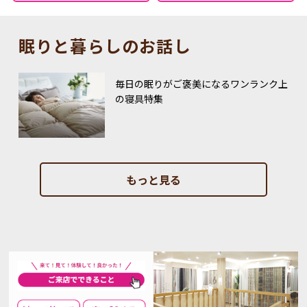
眠りと暮らしのお話し
毎日の眠りがご褒美になるワンランク上
の寝具特集
もっと見る