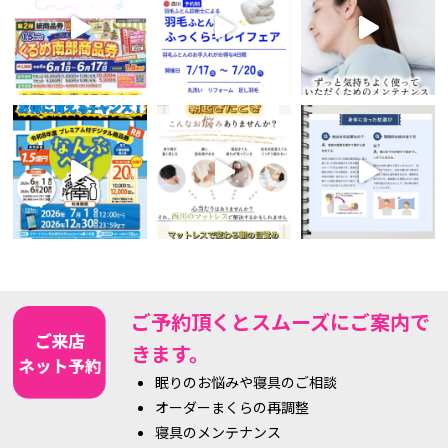
ご予約頂くとスムーズにご案内で
きます。
眠りのお悩みや寝具のご相談
オーダーまくらの再調整
寝具のメンテナンス
オーダーカーテンのご相談