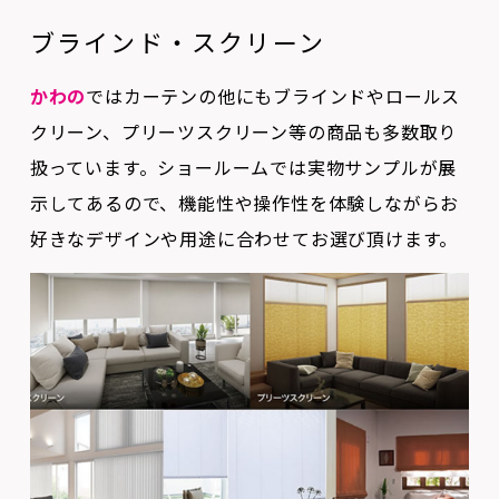
かわの
ではカーテンの他にもブラインドやロールス
クリーン、プリーツスクリーン等の商品も多数取り
扱っています。ショールームでは実物サンプルが展
示してあるので、機能性や操作性を体験しながらお
好きなデザインや用途に合わせてお選び頂けます。