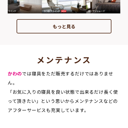
もっと見る
メンテナンス
かわの
では寝具をただ販売するだけではありませ
ん。
「お気に入りの寝具を良い状態で出来るだけ長く使
って頂きたい」という思いからメンテナンスなどの
アフターサービスも充実しています。