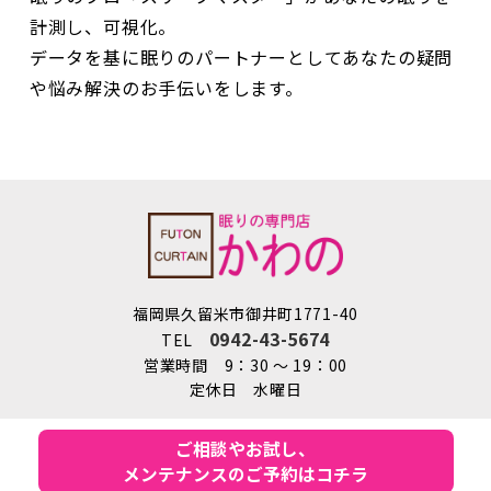
や悩み解決のお手伝いをします。
福岡県久留米市御井町1771-40
0942-43-5674
TEL
営業時間 9：30 ～ 19：00
定休日 水曜日
COPYRIGHT © AshitaNoHeyaKawano co, ltd.
ALL RIGHTS RESERVED.
ご相談やお試し、
メンテナンスのご予約はコチラ