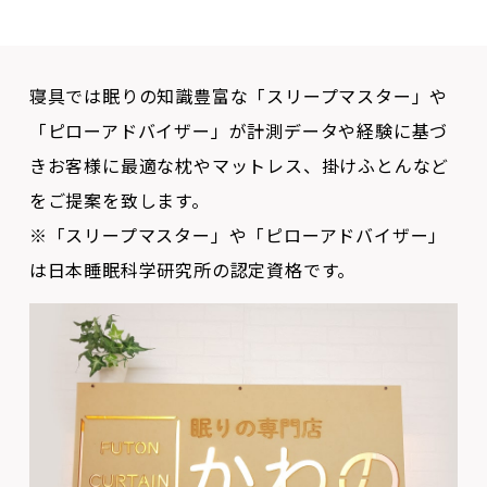
寝具では眠りの知識豊富な「スリープマスター」や
「ピローアドバイザー」が計測データや経験に基づ
きお客様に最適な枕やマットレス、掛けふとんなど
をご提案を致します。
※「スリープマスター」や「ピローアドバイザー」
は日本睡眠科学研究所の認定資格です。