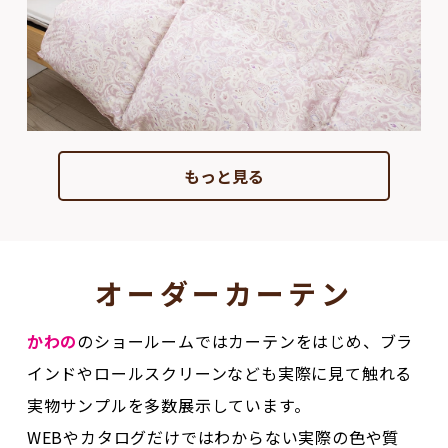
もっと見る
オーダーカーテン
かわの
のショールームではカーテンをはじめ、ブラ
インドやロールスクリーンなども実際に見て触れる
実物サンプルを多数展示しています。
WEBやカタログだけではわからない実際の色や質
感、操作性なども体感できるので安心して選べま
す。