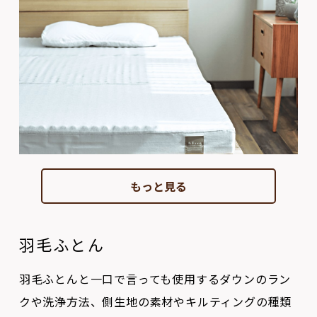
もっと見る
羽毛ふとん
羽毛ふとんと一口で言っても使用するダウンのラン
クや洗浄方法、側生地の素材やキルティングの種類
によって、温かさや通気性、掛け心地や耐久性が全
く変わってきます。