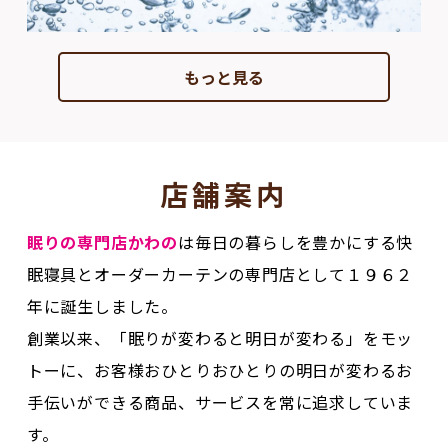
もっと見る
店舗案内
眠りの専門店かわの
は毎日の暮らしを豊かにする快
眠寝具とオーダーカーテンの専門店として１９６２
年に誕生しました。
創業以来、「眠りが変わると明日が変わる」をモッ
トーに、お客様おひとりおひとりの明日が変わるお
手伝いができる商品、サービスを常に追求していま
す。