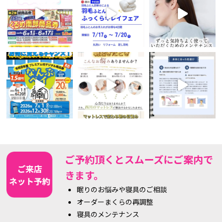
ご予約頂くとスムーズにご案内で
きます。
眠りのお悩みや寝具のご相談
オーダーまくらの再調整
寝具のメンテナンス
オーダーカーテンのご相談