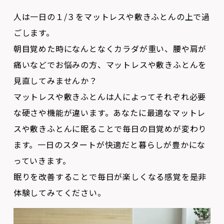
ごします。
朝目覚めた時になんとなくカラダが重い、腰や肩が
痛いなどでお悩みの方、マットレスや敷きふとんを
見直してみませんか？
マットレスや敷きふとんは人によってそれぞれ必要
な硬さや機能が違います。あなたに最適なマットレ
スや敷きふとんに眠ることで毎日の目覚めが変わり
ます。一日のスタートが快適だと暮らしが豊かにな
っていきます。
眠りを改善することで毎日が楽しくなる感覚を是非
体験してみてください。