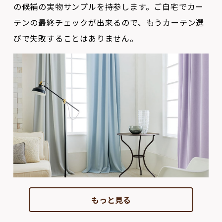
びで失敗することはありません。
もっと見る
ブラインド・スクリーン