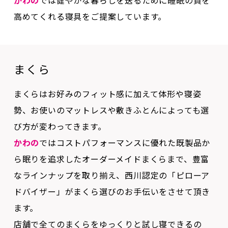
まくら
まくらはお好みのフィット感に加えて体形や寝姿
勢、お使いのマットレスや敷きふとんによっても選
び方が変わってきます。
かわの
ではコストパフォーマンスに優れた既製品か
ら眠りを追求したオーダーメイドまくらまで、豊富
なラインナップを取り揃え、西川認定の「ピローア
ドバイザー」がまくら選びのお手伝いをさせて頂き
ます。
店舗で全てのまくらをゆっくりと試し寝できるの
で、あなたに合ったまくらにきっと出会えます。