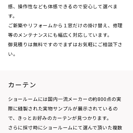
ご新築やリフォームから１窓だけの掛け替え、修理
等のメンテナンスにも幅広く対応しています。
御見積りは無料ですのでまずはお気軽にご相談下さ
い。
カーテン
ショールームには国内一流メーカーの約800点の実
際に縫製された実物サンプルが展示されているの
で、きっとお好みのカーテンが見つかります。
さらに採寸時にショールームにて選んで頂いた複数
の候補の実物サンプルを持参します。ご自宅でカー
テンの最終チェックが出来るので、もうカーテン選