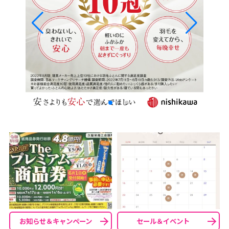
お知らせ＆キャンペーン
セール＆イベント