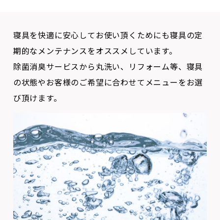
寝具を快適に安心してお使い頂くためにも寝具の定
期的なメンテナンスをオススメしています。
除菌消臭サービスから丸洗い、リフォーム等、寝具
の状態やお客様のご希望に合わせてメニューをお選
び頂けます。