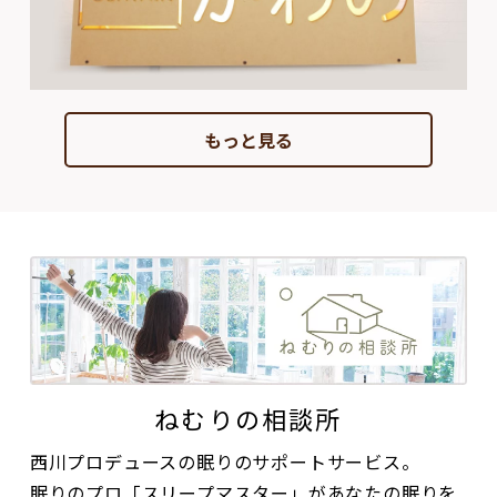
もっと見る
ねむりの相談所
西川プロデュースの眠りのサポートサービス。
眠りのプロ「スリープマスター」があなたの眠りを
計測し、可視化。
データを基に眠りのパートナーとしてあなたの疑問