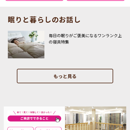
眠りと暮らしのお話し
毎日の眠りがご褒美になるワンランク上
の寝具特集
もっと見る