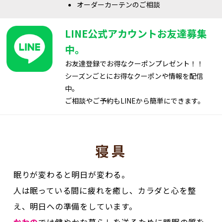
LINE公式アカウントお友達募集
中。
お友達登録でお得なクーポンプレゼント！！
シーズンごとにお得なクーポンや情報を配信
中。
ご相談やご予約もLINEから簡単にできます。
寝具
眠りが変わると明日が変わる。
人は眠っている間に疲れを癒し、カラダと心を整
え、明日への準備をしています。
かわの
では健やかな暮らしを送るために睡眠の質を
高めてくれる寝具をご提案しています。