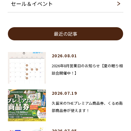
セール＆イベント
最近の記事
2026.08.01
2026年8月営業日のお知らせ【夏の眠り相
談会開催中！】
2026.07.19
久留米のTHEプレミアム商品券、くるめ南
部商品券が使えます！
2026.07.05