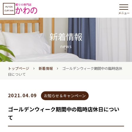
メニュー
新着情報
news
›
›
トップページ
新着情報
ゴールデンウィーク期間中の臨時店休
日について
2021.04.09
お知らせ＆キャンペーン
ゴールデンウィーク期間中の臨時店休日につい
て