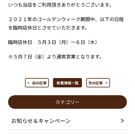
いつも当店をご利用頂きありがとうございます。
２０２１年のゴールデンウィーク期間中、以下の日程
を臨時店休日とさせていただきます。
臨時店休日 ５月３日（月）～６日（木）
※５月７日（金）より通常営業となります。
< 前の記事
新着情報一覧
次の記事 >
カテゴリー
お知らせ＆キャンペーン