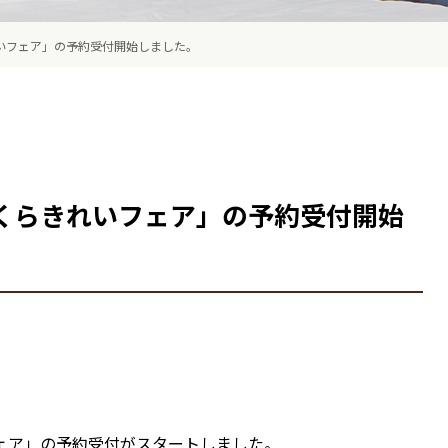
いフェア」の予約受付開始しました。
くらきれいフェア」の予約受付開始
ェア」の予約受付がスタートしました。