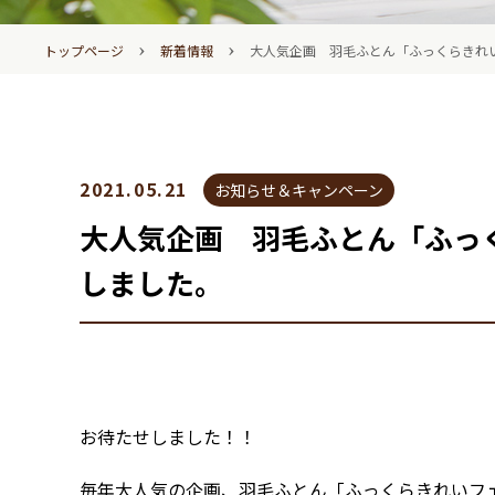
›
›
トップページ
新着情報
大人気企画 羽毛ふとん「ふっくらきれ
2021.05.21
お知らせ＆キャンペーン
大人気企画 羽毛ふとん「ふっ
しました。
お待たせしました！！
毎年大人気の企画、羽毛ふとん「ふっくらきれいフ