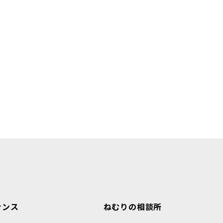
ナンス
ねむりの相談所