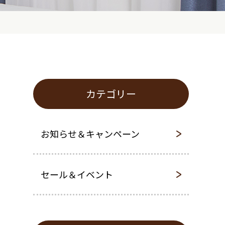
カテゴリー
お知らせ＆キャンペーン
セール＆イベント