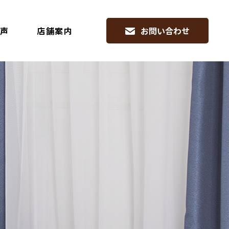
声
店舗案内
お問い合わせ