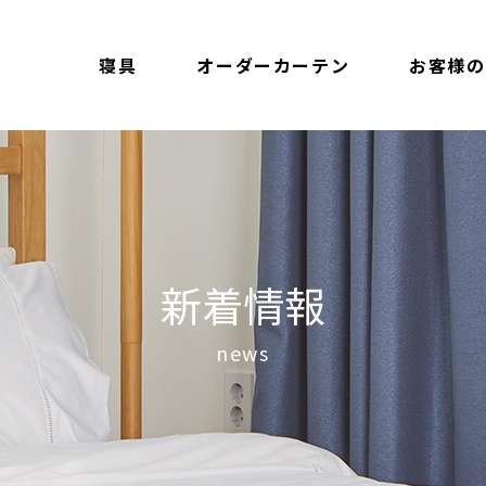
寝具
オーダーカーテン
お客様の
新着情報
news