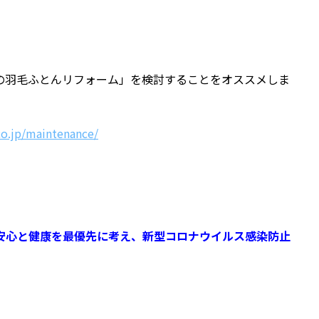
の羽毛ふとんリフォーム」を検討することをオススメしま
co.jp/maintenance/
安心と健康を最優先に考え、新型コロナウイルス感染防止