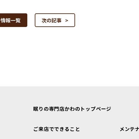
着情報一覧
次の記事 >
眠りの専門店かわのトップページ
ご来店でできること
メンテ